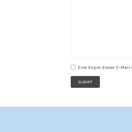
Eine Kopie dieser E-Mail 
SUBMIT